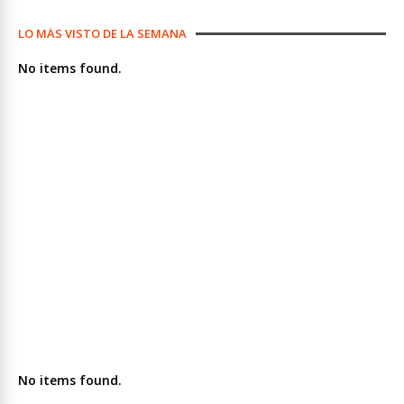
LO MÁS VISTO DE LA SEMANA
No items found.
No items found.