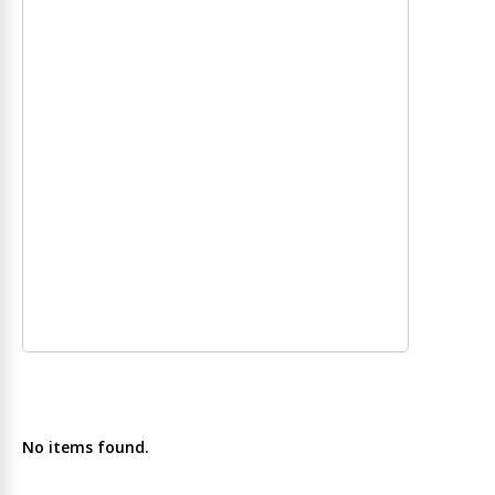
No items found.