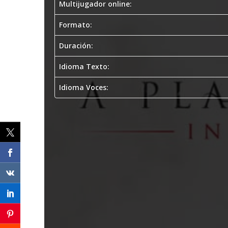
Multijugador online:
Formato:
Duración:
Idioma Texto:
Idioma Voces: