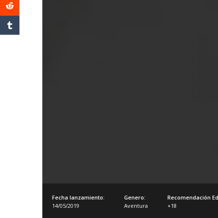
Fecha lanzamiento:
Genero:
Recomendación Ed
14/05/2019
Aventura
+18