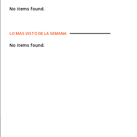
No items found.
LO MÁS VISTO DE LA SEMANA
No items found.