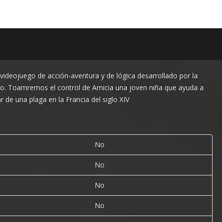
videojuego de acción-aventura y de lógica desarrollado por la
o. Toamremos el control de Amicia una joven niña que ayuda a
de una plaga en la Francia del siglo XIV
No
No
No
No