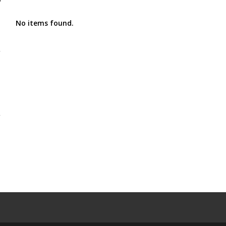
No items found.