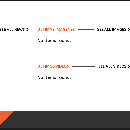
SEE ALL NEWS
ULTIMAS IMAGENES
SEE ALL IMAGES
No items found.
ÚLTIMOS VIDEOS
SEE ALL VIDEOS
No items found.