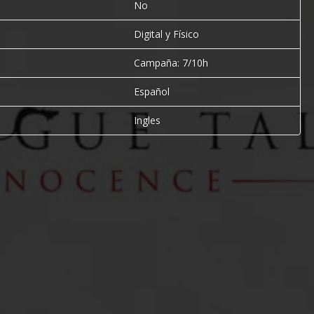
No
Digital y Físico
Campaña: 7/10h
Español
Ingles