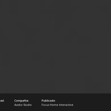
ad:
Compañia:
Publicado:
Asobo Studio
Focus Home Interactive