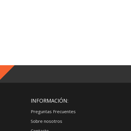
INFORMACIÓN:
Preguntas Frecuentes
Sobre nosotros
Contacto