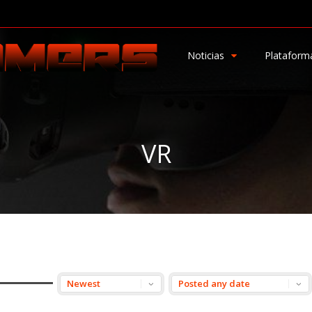
Noticias
Plataform
VR