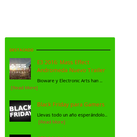
DESTACADO
E3 2016: Mass Effect
Andromeda Nuevo Trailer
Bioware y Electronic Arts han ...
[Read More]
Black Friday para Gamers
Llevas todo un año esperándolo...
[Read More]