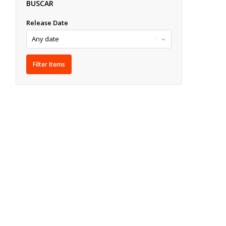
BUSCAR
Release Date