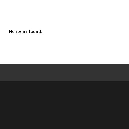
No items found.