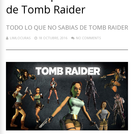
de Tomb Raider
TODO LO QUE NO SABIAS DE TOMB RAIDER
LIMLOCURAS
18 OCTUBRE, 2016
NO COMMENTS