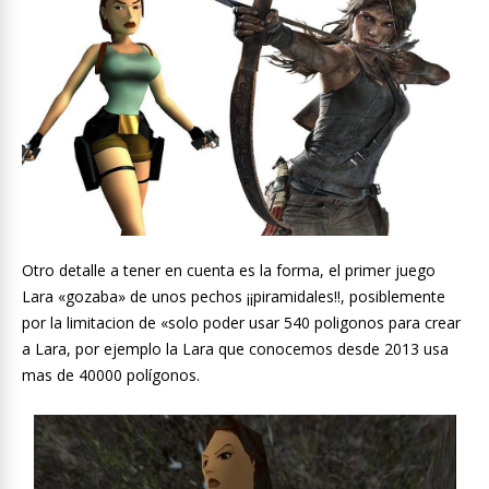
Otro detalle a tener en cuenta es la forma, el primer juego
Lara «gozaba» de unos pechos ¡¡piramidales!!, posiblemente
por la limitacion de «solo poder usar 540 poligonos para crear
a Lara, por ejemplo la Lara que conocemos desde 2013 usa
mas de 40000 polígonos.