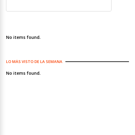
No items found.
LO MÁS VISTO DE LA SEMANA
No items found.