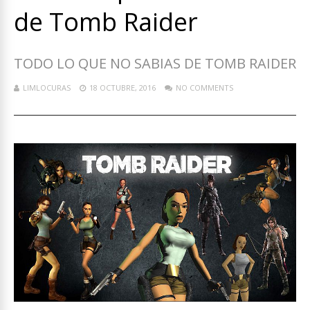
de Tomb Raider
TODO LO QUE NO SABIAS DE TOMB RAIDER
LIMLOCURAS
18 OCTUBRE, 2016
NO COMMENTS