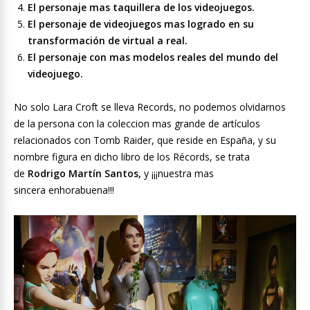
El personaje mas taquillera de los videojuegos.
El personaje de videojuegos mas logrado en su
transformación de virtual a real.
El personaje con mas modelos reales del mundo del
videojuego.
No solo Lara Croft se lleva Records, no podemos olvidarnos
de la persona con la coleccion mas grande de artículos
relacionados con Tomb Raider, que reside en España, y su
nombre figura en dicho libro de los Récords, se trata
de
Rodrigo Martín Santos,
y ¡¡¡nuestra mas
sincera enhorabuena!!!