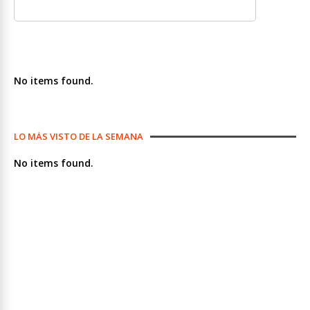
No items found.
LO MÁS VISTO DE LA SEMANA
No items found.