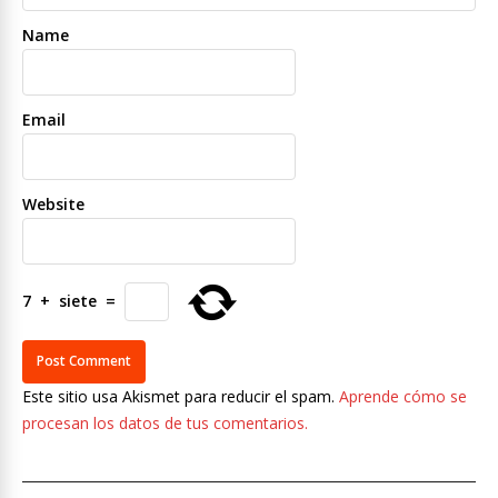
Name
Email
Website
7
+
siete
=
Este sitio usa Akismet para reducir el spam.
Aprende cómo se
procesan los datos de tus comentarios.