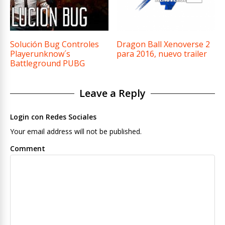
Solución Bug Controles
Dragon Ball Xenoverse 2
Playerunknow´s
para 2016, nuevo trailer
Battleground PUBG
Leave a Reply
Login con Redes Sociales
Your email address will not be published.
Comment