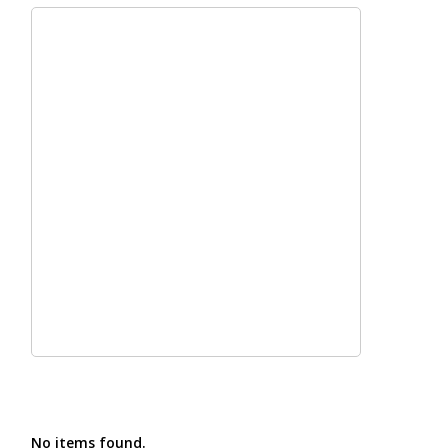
No items found.