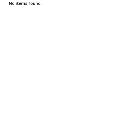
No items found.