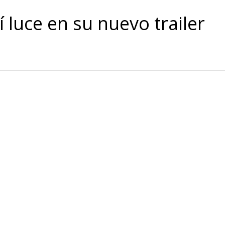
 luce en su nuevo trailer