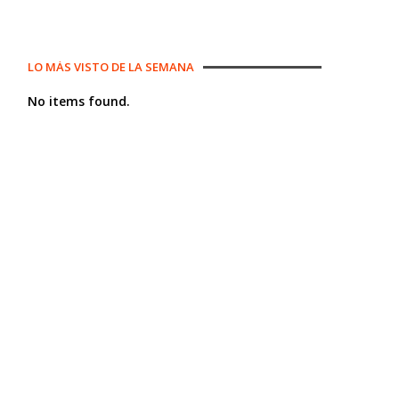
LO MÁS VISTO DE LA SEMANA
No items found.