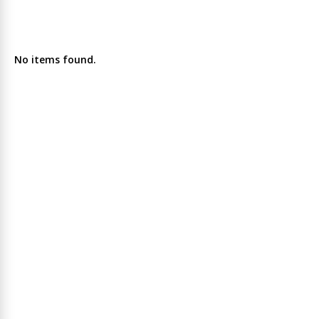
No items found.