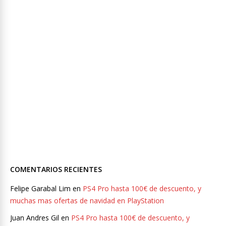
COMENTARIOS RECIENTES
Felipe Garabal Lim
en
PS4 Pro hasta 100€ de descuento, y
muchas mas ofertas de navidad en PlayStation
Juan Andres Gil
en
PS4 Pro hasta 100€ de descuento, y