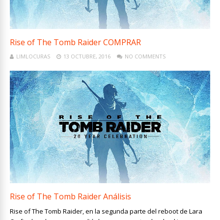
Rise of The Tomb Raider COMPRAR
LIMLOCURAS
13 OCTUBRE, 2016
NO COMMENTS
Rise of The Tomb Raider Análisis
Rise of The Tomb Raider, en la segunda parte del reboot de Lara