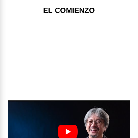
EL COMIENZO