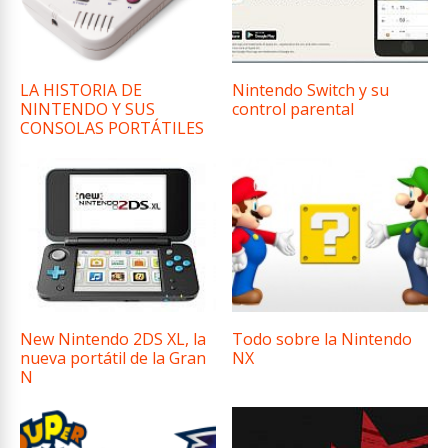
LA HISTORIA DE
Nintendo Switch y su
NINTENDO Y SUS
control parental
CONSOLAS PORTÁTILES
New Nintendo 2DS XL, la
Todo sobre la Nintendo
nueva portátil de la Gran
NX
N