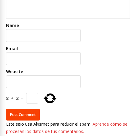
Name
Email
Website
8
+
2
=
Este sitio usa Akismet para reducir el spam.
Aprende cómo se
procesan los datos de tus comentarios.