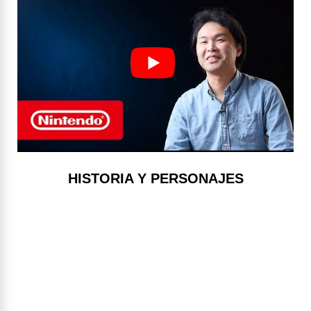
HISTORIA Y PERSONAJES