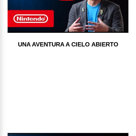
UNA AVENTURA A CIELO ABIERTO