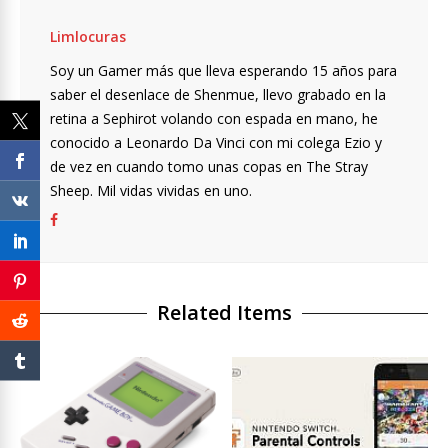
Limlocuras
Soy un Gamer más que lleva esperando 15 años para
saber el desenlace de Shenmue, llevo grabado en la
retina a Sephirot volando con espada en mano, he
conocido a Leonardo Da Vinci con mi colega Ezio y
de vez en cuando tomo unas copas en The Stray
Sheep. Mil vidas vividas en uno.
Related Items