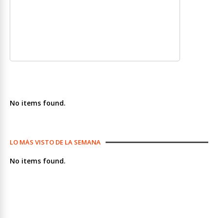
No items found.
LO MÁS VISTO DE LA SEMANA
No items found.