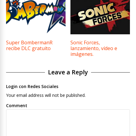
Super BombermanR
Sonic Forces,
recibe DLC gratuito
lanzamiento, vídeo e
imágenes.
Leave a Reply
Login con Redes Sociales
Your email address will not be published.
Comment