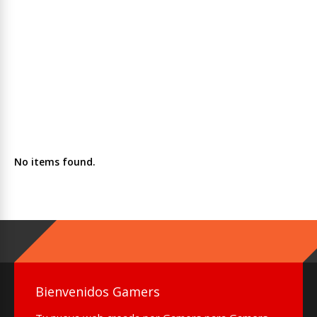
No items found.
Bienvenidos Gamers