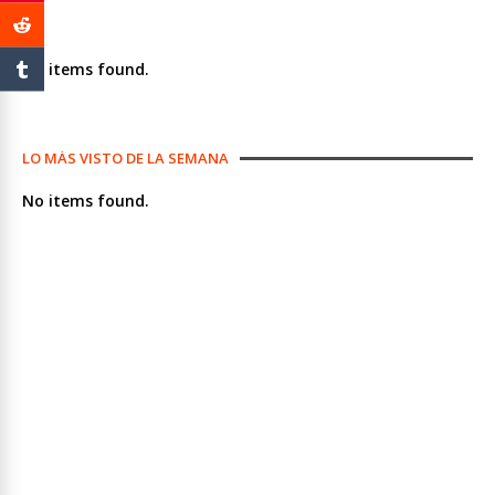
No items found.
LO MÁS VISTO DE LA SEMANA
No items found.