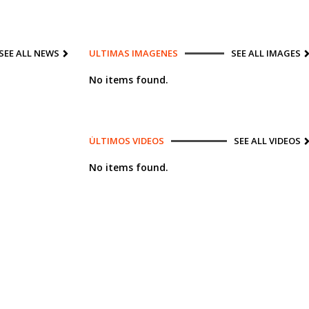
SEE ALL NEWS
ULTIMAS IMAGENES
SEE ALL IMAGES
No items found.
ÚLTIMOS VIDEOS
SEE ALL VIDEOS
No items found.