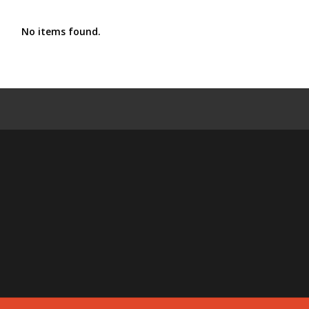
No items found.