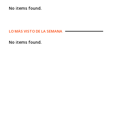
No items found.
LO MÁS VISTO DE LA SEMANA
No items found.