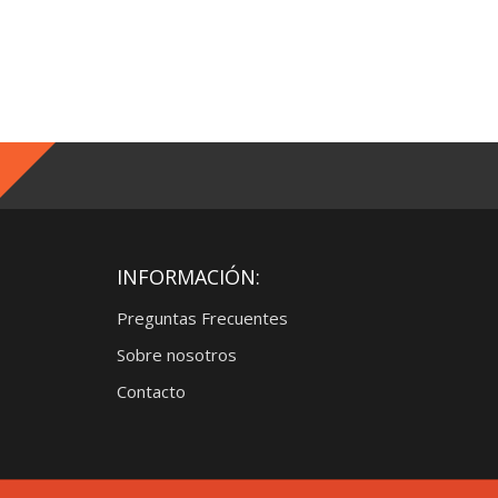
INFORMACIÓN:
Preguntas Frecuentes
Sobre nosotros
Contacto