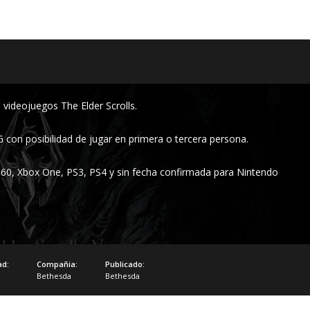
 videojuegos The Elder Scrolls.
con posibilidad de jugar en primera o tercera persona.
60, Xbox One, PS3, PS4 y sin fecha confirmada para Nintendo
ad:
Compañia:
Publicado:
Bethesda
Bethesda