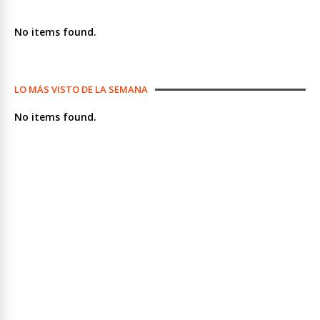
No items found.
LO MÁS VISTO DE LA SEMANA
No items found.