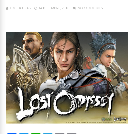
LIMLOCURAS
14 DICIEMBRE, 2016
NO COMMENTS