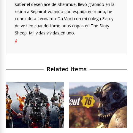
saber el desenlace de Shenmue, llevo grabado en la
retina a Sephirot volando con espada en mano, he
conocido a Leonardo Da Vinci con mi colega Ezio y
de vez en cuando tomo unas copas en The Stray
Sheep. Mil vidas vividas en uno.
Related Items