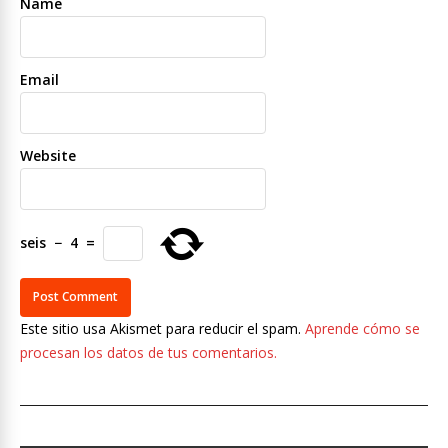
Name
Email
Website
seis
−
4
=
Este sitio usa Akismet para reducir el spam.
Aprende cómo se
procesan los datos de tus comentarios.