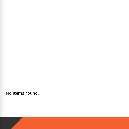
No items found.