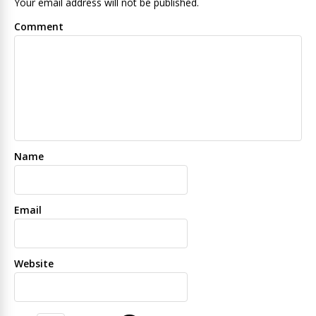
Your email address will not be published.
Comment
Name
Email
Website