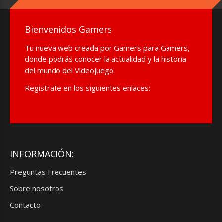
Bienvenidos Gamers
Tu nueva web creada por Gamers para Gamers,
donde podrás conocer la actualidad y la historia
del mundo del Videojuego.
Registrate en los siguientes enlaces:
INFORMACIÓN:
Preguntas Frecuentes
Sobre nosotros
Contacto