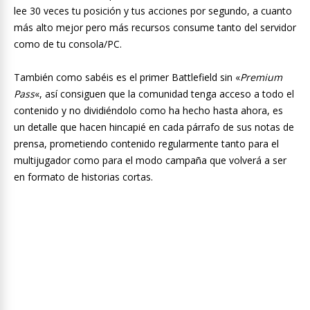
lee 30 veces tu posición y tus acciones por segundo, a cuanto
más alto mejor pero más recursos consume tanto del servidor
como de tu consola/PC.
También como sabéis es el primer Battlefield sin «
Premium
Pass
«, así consiguen que la comunidad tenga acceso a todo el
contenido y no dividiéndolo como ha hecho hasta ahora, es
un detalle que hacen hincapié en cada párrafo de sus notas de
prensa, prometiendo contenido regularmente tanto para el
multijugador como para el modo campaña que volverá a ser
en formato de historias cortas.