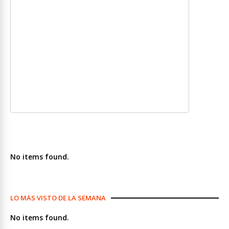
No items found.
LO MÁS VISTO DE LA SEMANA
No items found.