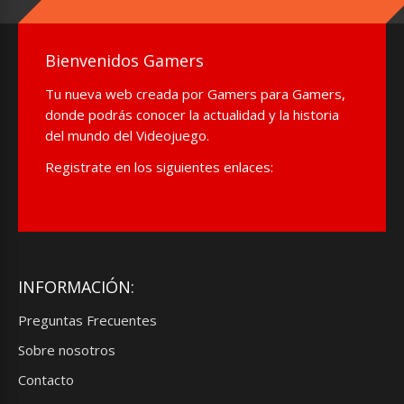
Bienvenidos Gamers
Tu nueva web creada por Gamers para Gamers,
donde podrás conocer la actualidad y la historia
del mundo del Videojuego.
Registrate en los siguientes enlaces:
INFORMACIÓN:
Preguntas Frecuentes
Sobre nosotros
Contacto