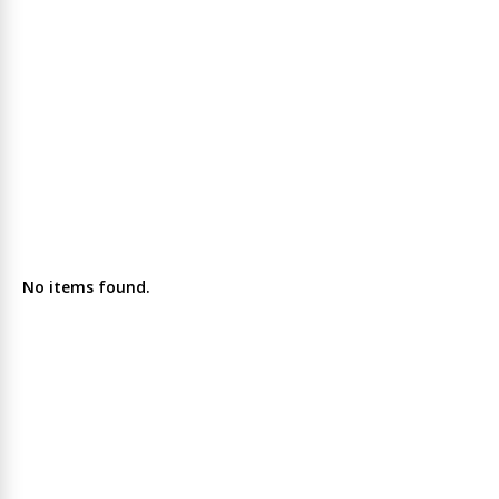
No items found.