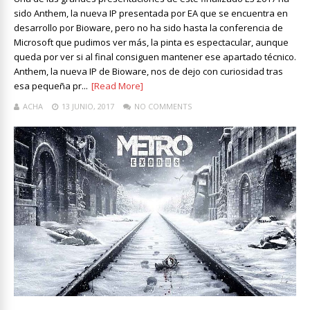
sido Anthem, la nueva IP presentada por EA que se encuentra en
desarrollo por Bioware, pero no ha sido hasta la conferencia de
Microsoft que pudimos ver más, la pinta es espectacular, aunque
queda por ver si al final consiguen mantener ese apartado técnico.
Anthem, la nueva IP de Bioware, nos de dejo con curiosidad tras
esa pequeña pr...
[Read More]
ACHA
13 JUNIO, 2017
NO COMMENTS