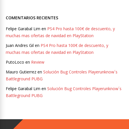
COMENTARIOS RECIENTES
Felipe Garabal Lim
en
PS4 Pro hasta 100€ de descuento, y
muchas mas ofertas de navidad en PlayStation
Juan Andres Gil
en
PS4 Pro hasta 100€ de descuento, y
muchas mas ofertas de navidad en PlayStation
PutoLoco
en
Review
Mauro Gutierrez
en
Solución Bug Controles Playerunknow´s
Battleground PUBG
Felipe Garabal Lim
en
Solución Bug Controles Playerunknow´s
Battleground PUBG