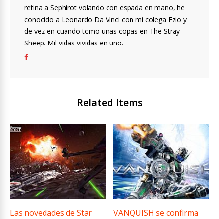
retina a Sephirot volando con espada en mano, he
conocido a Leonardo Da Vinci con mi colega Ezio y
de vez en cuando tomo unas copas en The Stray
Sheep. Mil vidas vividas en uno.
Related Items
Las novedades de Star
VANQUISH se confirma