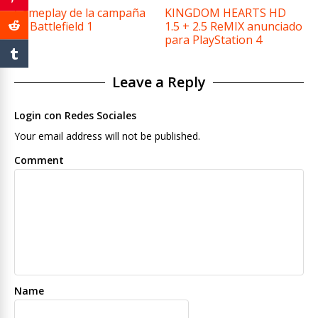
Gameplay de la campaña
KINGDOM HEARTS HD
de Battlefield 1
1.5 + 2.5 ReMIX anunciado
para PlayStation 4
Leave a Reply
Login con Redes Sociales
Your email address will not be published.
Comment
Name