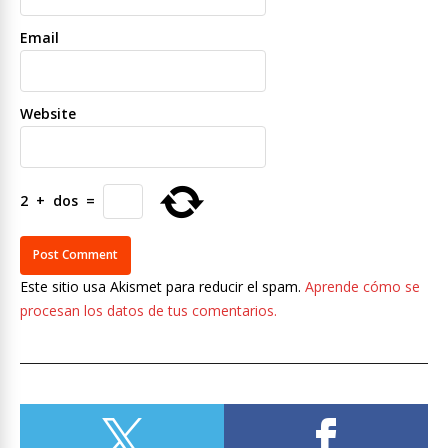
Email
Website
2
+
dos
=
Este sitio usa Akismet para reducir el spam.
Aprende cómo se
procesan los datos de tus comentarios.