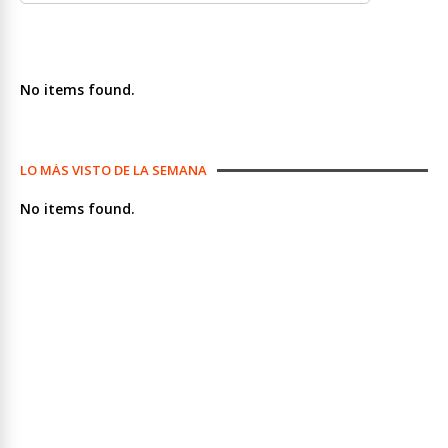
No items found.
LO MÁS VISTO DE LA SEMANA
No items found.