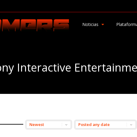
Noticias
Plataform
ny Interactive Entertainm