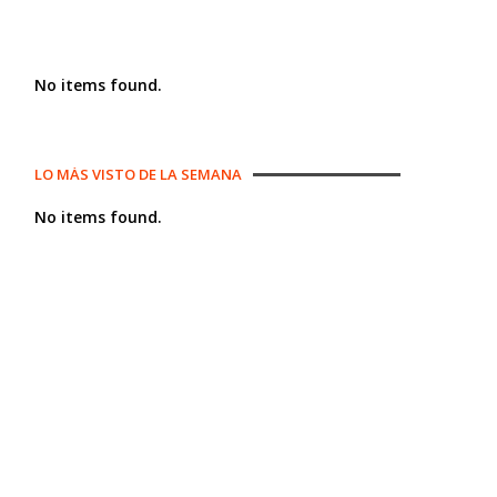
No items found.
LO MÁS VISTO DE LA SEMANA
No items found.