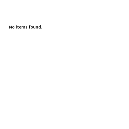
No items found.