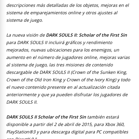
descripciones más detalladas de los objetos, mejoras en el
sistema de emparejamientos online y otros ajustes al
sistema de juego.
La nueva visión de
DARK SOULS II: Scholar of the First Sin
para DARK SOULS II incluirá gráficos y rendimiento
mejorados, nuevas ubicaciones para los enemigos, un
aumento en el número de jugadores online, mejoras varias
al sistema de juego, las tres misiones de contenido
descargable de DARK SOULS II (Crown of the Sunken King,
Crown of the Old Iron King y Crown of the Ivory King) y todo
el nuevo contenido presente en al actualización citada
anteriormente y que ya pueden disfrutar los jugadores de
DARK SOULS II.
DARK SOULS II Scholar of the First Sin
también estará
disponible a partir del 2 de abril de 2015, para Xbox 360,
PlayStation®3 y para descarga digital para PC compatibles