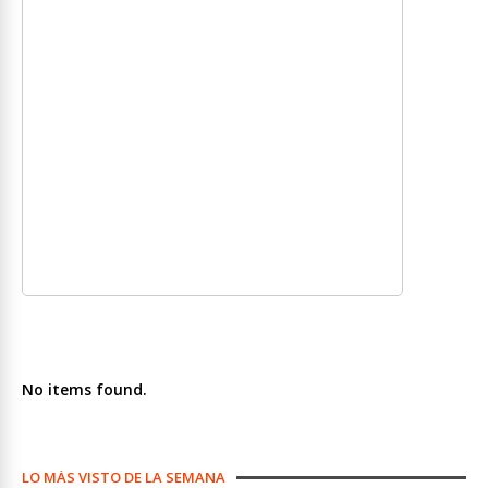
No items found.
LO MÁS VISTO DE LA SEMANA