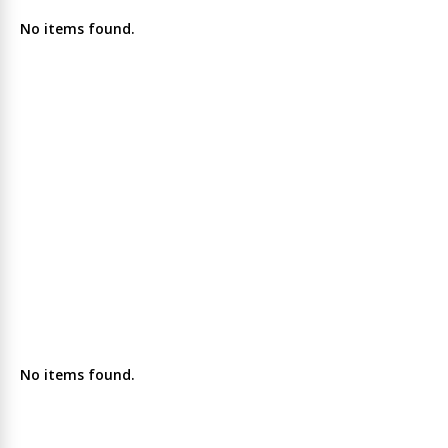
No items found.
No items found.