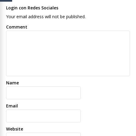
Login con Redes Sociales
Your email address will not be published.
Comment
Name
Email
Website