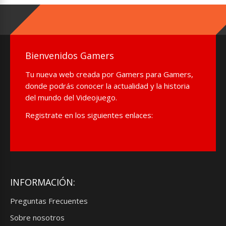
Bienvenidos Gamers
Tu nueva web creada por Gamers para Gamers,
donde podrás conocer la actualidad y la historia
del mundo del Videojuego.
Registrate en los siguientes enlaces:
INFORMACIÓN:
Preguntas Frecuentes
Sobre nosotros