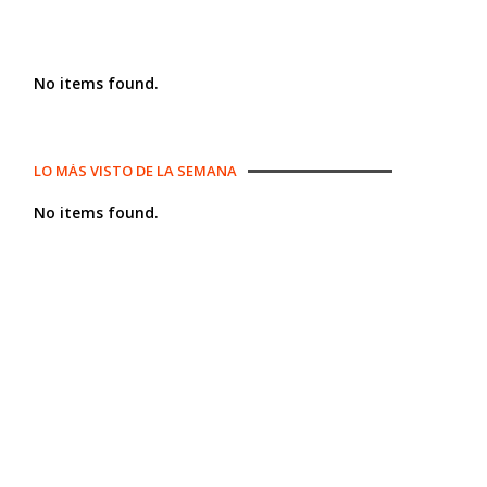
No items found.
LO MÁS VISTO DE LA SEMANA
No items found.
s