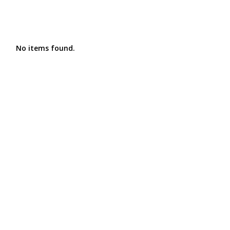
No items found.