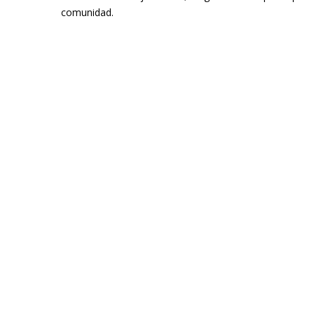
comunidad.