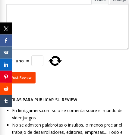
7
−
uno
=
REGLAS PARA PUBLICAR SU REVIEW
En limitgamers.com solo se comenta sobre el mundo de
videojuegos.
No se admiten palabrotas o insultos, o menos preciar el
trabajo de desarrolladores, editores, empresas… Todo el